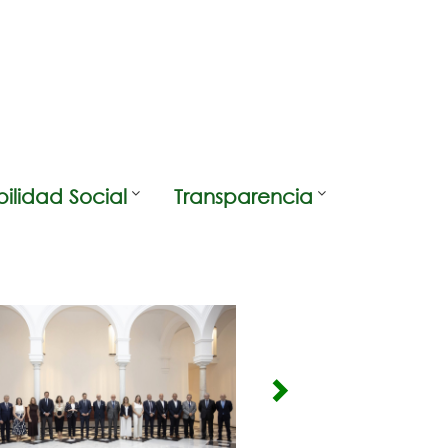
ilidad Social
Transparencia