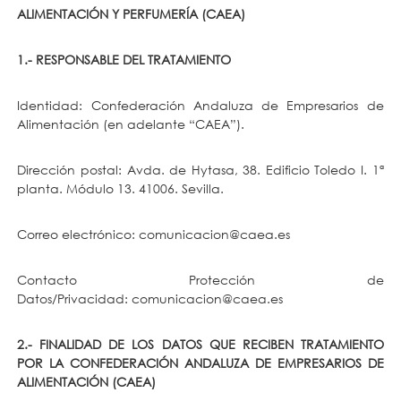
ALIMENTACIÓN Y PERFUMERÍA (CAEA)
1.- RESPONSABLE DEL TRATAMIENTO
Identidad: Confederación Andaluza de Empresarios de
Alimentación (en adelante “CAEA”).
Dirección postal: Avda. de Hytasa, 38. Edificio Toledo I. 1ª
planta. Módulo 13. 41006. Sevilla.
Correo electrónico: comunicacion@caea.es
Contacto Protección de
Datos/Privacidad:
comunicacion@caea.es
2.- FINALIDAD DE LOS DATOS QUE RECIBEN TRATAMIENTO
POR LA CONFEDERACIÓN ANDALUZA DE EMPRESARIOS DE
ALIMENTACIÓN (CAEA)