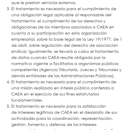
que le prestan servicios externos.
El tratamiento es necesario para el cumplimiento de
una obligación legal aplicable al responsable del
tratamiento; el cumplimiento de los derechos y
obligaciones de los miembros asociados a CAEA en
cuanto a su participación en esta organización
empresarial, sobre la base legal de la Ley 19/1977, de 1
de abril, sobre regulación del derecho de asociación
sindical. Igualmente, se llevará a cabo el tratamiento
de datos cuando CAEA resulte obligada por la
normativa vigente a facilitarlos a organismos públicos
competentes (Agencia Tributaria, Jueces y Tribunales y
demás entidades de las Administraciones Públicas).
El tratamiento es necesario para el cumplimiento de
una misión realizada en interés público conferido a
CAEA en el ejercicio de sus fines estatutarios
fundamentales.
El tratamiento es necesario para la satisfacción
de intereses legítimos de CAEA en el desarrollo de sus
actividades para la coordinación, representación,
gestión, fomento y defensa de los intereses