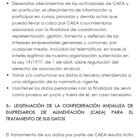
Desarrollar ofrecimientos de las actividades de CAEA y,
en particular, el ofrecimiento de información a
participar en cursos, jornadas y demás actos que
pueda llevar a cabo por CAEA o sus miembros
asociados con la finalidad de coordinación,
representación, gestión, fomento y defensa de los
intereses empresariales generales y comunes, por
cualquier medio, incluidos los telemáticos, en base al
interés legítimo de nuestra organización sustentado en
la Ley 19/1977, de 1 de abril, sobre regulación del
derecho de asociación sindical.
Tratar y/o comunicar sus datos a terceros atendiendo a
una obligación de la normativa vigente.
Mantener los datos personales con la finalidad de servir
como prueba en juicio y fuera de él, en caso necesario.
3.- LEGITIMACIÓN DE LA CONFEDERACIÓN ANDALUZA DE
EMPRESARIOS DE ALIMENTACIÓN (CAEA) PARA EL
TRATAMIENTO DE SUS DATOS
El tratamiento de sus datos por parte de CAEA resulta lícito