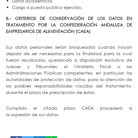
Datos académicos.
Cargo o puesto público ejercido.
8.- CRITERIOS DE CONSERVACIÓN DE LOS DATOS EN
TRATAMIENTO POR LA CONFEDERACIÓN ANDALUZA DE
EMPRESARIOS DE ALIMENTACIÓN (CAEA)
Sus datos personales serán bloqueados cuando hayan
dejado de ser necesarios para la finalidad para la cual
fueron recabados, quedando a disposición exclusiva de
Jueces y Tribunales, el Ministerio Fiscal o las
Administraciones Públicas competentes, en particular las
autoridades de protección de datos, para la atención de
las posibles responsabilidades nacidas del tratamiento,
durante el plazo de prescripción de éstas.
Cumplido el citado plazo CAEA procederá a
la supresión de sus datos.