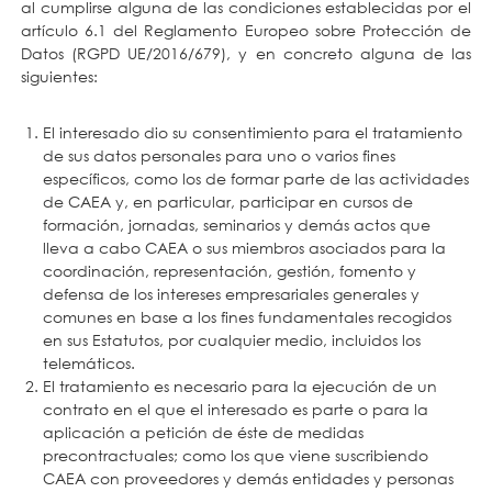
al cumplirse alguna de las condiciones establecidas por el
artículo 6.1 del Reglamento Europeo sobre Protección de
Datos (RGPD UE/2016/679), y en concreto alguna de las
siguientes:
El interesado dio su consentimiento para el tratamiento
de sus datos personales para uno o varios fines
específicos, como los de formar parte de las actividades
de CAEA y, en particular, participar en cursos de
formación, jornadas, seminarios y demás actos que
lleva a cabo CAEA o sus miembros asociados para la
coordinación, representación, gestión, fomento y
defensa de los intereses empresariales generales y
comunes en base a los fines fundamentales recogidos
en sus Estatutos, por cualquier medio, incluidos los
telemáticos.
El tratamiento es necesario para la ejecución de un
contrato en el que el interesado es parte o para la
aplicación a petición de éste de medidas
precontractuales; como los que viene suscribiendo
CAEA con proveedores y demás entidades y personas