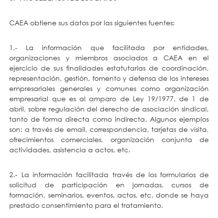
CAEA obtiene sus datos por las siguientes fuentes:
1.- La información que facilitada por entidades,
organizaciones y miembros asociados a CAEA en el
ejercicio de sus finalidades estatutarias de coordinación,
representación, gestión, fomento y defensa de los intereses
empresariales generales y comunes como organización
empresarial que es al amparo de Ley 19/1977, de 1 de
abril, sobre regulación del derecho de asociación sindical,
tanto de forma directa como indirecta. Algunos ejemplos
son: a través de email, correspondencia, tarjetas de visita,
ofrecimientos comerciales, organización conjunta de
actividades, asistencia a actos, etc.
2.- La información facilitada través de los formularios de
solicitud de participación en jornadas, cursos de
formación, seminarios, eventos, actos, etc. donde se haya
prestado consentimiento para el tratamiento.