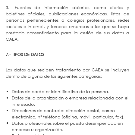
3.- Fuentes de información abiertas, como diarios y
boletines oficiales, publicaciones económicas, listas de
personas pertenecientes a colegios profesionales, redes
sociales e Internet, y terceras empresas a las que se haya
prestado consentimiento para la cesión de sus datos a
CAEA.
7.- TIPOS DE DATOS
Los datos que reciben tratamiento por CAEA se incluyen
dentro de alguna de las siguientes categorías:
Datos de carácter identificativo de la persona.
Datos de la organización o empresa relacionada con el
interesado.
Direcciones de contacto: dirección postal, correo
electrónico, nº teléfono (oficina, móvil, particular, fax).
Datos profesionales sobre el puesto desempeñado en
empresa u organización.