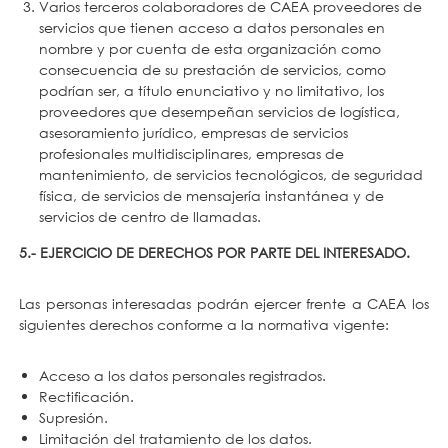
Varios terceros colaboradores de CAEA proveedores de
servicios que tienen acceso a datos personales en
nombre y por cuenta de esta organización como
consecuencia de su prestación de servicios, como
podrían ser, a título enunciativo y no limitativo, los
proveedores que desempeñan servicios de logística,
asesoramiento jurídico, empresas de servicios
profesionales multidisciplinares, empresas de
mantenimiento, de servicios tecnológicos, de seguridad
física, de servicios de mensajería instantánea y de
servicios de centro de llamadas.
5.- EJERCICIO DE DERECHOS POR PARTE DEL INTERESADO.
Las personas interesadas podrán ejercer frente a CAEA los
siguientes derechos conforme a la normativa vigente:
Acceso a los datos personales registrados.
Rectificación.
Supresión.
Limitación del tratamiento de los datos.