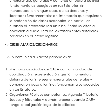
empresariales generales y comunes en base a los fines
fundamentales recogidos en sus Estatutos, sin
menoscabo, en ningún caso, de los derechos y
libertades fundamentales del interesado que requieran
la protección de datos personales, en particular
cuando el interesado sea un niño. Podrá solicitar la
oposición a cualquiera de los tratamientos anteriores
basados en el interés legítimo.
4.- DESTINATARIOS/CESIONARIOS
CAEA comunica sus datos personales a:
Miembros asociados de CAEA con la finalidad de
coordinación, representación, gestión, fomento y
defensa de los intereses empresariales generales y
comunes en base a los fines fundamentales recogidos
en sus Estatutos.
Organismos Públicos competentes, Agencia Tributaria,
Jueces y Tribunales y demás terceros cuando CAEA
tenga la obligación legal de facilitarlos.