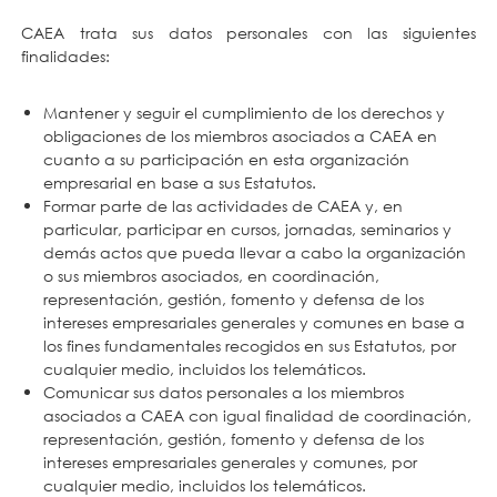
CAEA trata sus datos personales con las siguientes
finalidades:
Mantener y seguir el cumplimiento de los derechos y
obligaciones de los miembros asociados a CAEA en
cuanto a su participación en esta organización
empresarial en base a sus Estatutos.
Formar parte de las actividades de CAEA y, en
particular, participar en cursos, jornadas, seminarios y
demás actos que pueda llevar a cabo la organización
o sus miembros asociados, en coordinación,
representación, gestión, fomento y defensa de los
intereses empresariales generales y comunes en base a
los fines fundamentales recogidos en sus Estatutos, por
cualquier medio, incluidos los telemáticos.
Comunicar sus datos personales a los miembros
asociados a CAEA con igual finalidad de coordinación,
representación, gestión, fomento y defensa de los
intereses empresariales generales y comunes, por
cualquier medio, incluidos los telemáticos.