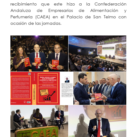
recibimiento que este hizo a la Confederación
Andaluza de Empresarios de Alimentación y
Perfumería (CAEA) en el Palacio de San Telmo con
ocasión de las jornadas.