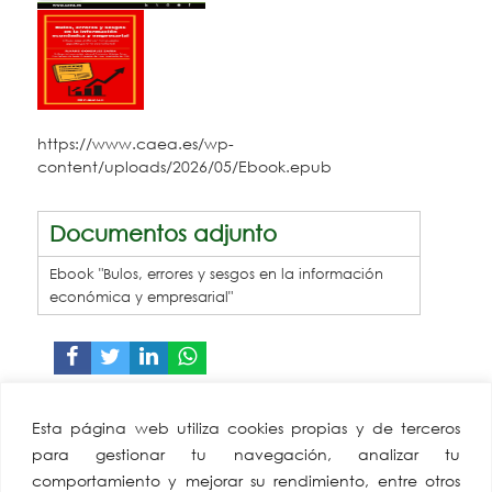
https://www.caea.es/wp-
content/uploads/2026/05/Ebook.epub
Documentos adjunto
Ebook "Bulos, errores y sesgos en la información
económica y empresarial"
CAEA
Miembro de:
Esta página web utiliza cookies propias y de terceros
Confederación
para gestionar tu navegación, analizar tu
Andaluza Empresarios
comportamiento y mejorar su rendimiento, entre otros
Alimentación y