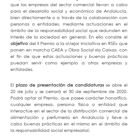
que las empresas del sector comercial llevan a cabo
para el desarrollo social y económico de Andalucía,
bien directamente o a través de la colaboración con
personas o entidades, mediante actuaciones en el
ámbito de la responsabilidad social que redunden en
interés de la sociedad en general. En ello consiste el
objetivo
del II Premio a la «Mejor Iniciativa en RSE» que
ponen en marcha CAEA y Obra Social «la Caixa», con
el fin de que estas actuaciones y buenas prácticas
puedan servir como ejemplo a otras empresas y
entidades.
El
plazo de presentación de candidaturas
se abre el
20 de julio y se cerrará el 30 de septiembre de 2020.
Podrá optar al Premio, que posee carácter honorífico,
cualquier empresa, persona física o entidad que
interactúe en el sector de la distribución comercial de
alimentación y perfumería en Andalucía y lleve a
cabo buenas prácticas en el mismo en el ámbito de
la responsabilidad social empresarial.