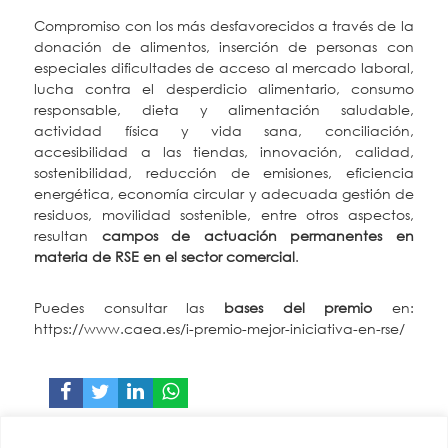
Compromiso con los más desfavorecidos a través de la
donación de alimentos, inserción de personas con
especiales dificultades de acceso al mercado laboral,
lucha contra el desperdicio alimentario, consumo
responsable, dieta y alimentación saludable,
actividad física y vida sana, conciliación,
accesibilidad a las tiendas, innovación, calidad,
sostenibilidad, reducción de emisiones, eficiencia
energética, economía circular y adecuada gestión de
residuos, movilidad sostenible, entre otros aspectos,
resultan
campos de actuación permanentes en
materia de RSE en el sector comercial
.
Puedes consultar las
bases del premio
en:
https://www.caea.es/i-premio-mejor-iniciativa-en-rse/
CAEA
Miembro de: