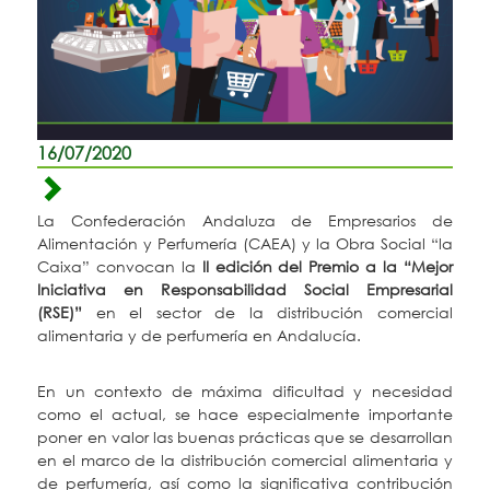
16/07/2020
La Confederación Andaluza de Empresarios de
Alimentación y Perfumería (CAEA) y la Obra Social “la
Caixa” convocan la
II edición del
Premio a la “Mejor
Iniciativa en Responsabilidad Social Empresarial
(RSE)”
en el sector de la distribución comercial
alimentaria y de perfumería en Andalucía.
En un contexto de máxima dificultad y necesidad
como el actual, se hace especialmente importante
poner en valor las buenas prácticas que se desarrollan
en el marco de la distribución comercial alimentaria y
de perfumería, así como la significativa contribución