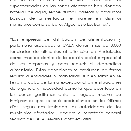
supermercados en las zonas afectadas han donado
botellas de agua, leche, zumos, galletas y productos
básicos de alimentación e higiene en distintos
municipios como Barbate, Algeciras o Los Barrios“.
“Las empresas de distribución de alimentación y
perfumería asociadas a CAEA donan más de 3.000
toneladas de alimentos al año sólo en Andalucía,
como medida dentro de la acción social empresarial
de las empresas y para reducir el desperdicio
alimentario. Estas donaciones se producen de forma
regular a entidades humanitarias, si bien también se
llevan a cabo de forma excepcional ante situaciones
de urgencia y necesidad como la que acontece en
las costas gaditanas ante la llegada masiva de
inmigrantes que se está produciendo en los últimos
días, según nos trasladan las autoridades de los
municipios afectados”, declara el secretario general
técnico de CAEA, Álvaro González Zafra.