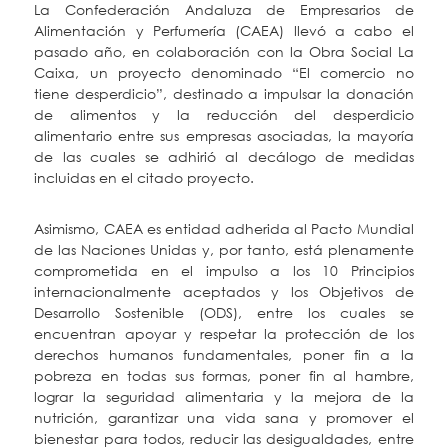
La Confederación Andaluza de Empresarios de
Alimentación y Perfumería (CAEA) llevó a cabo el
pasado año, en colaboración con la Obra Social La
Caixa, un proyecto denominado “El comercio no
tiene desperdicio”, destinado a impulsar la donación
de alimentos y la reducción del desperdicio
alimentario entre sus empresas asociadas, la mayoría
de las cuales se adhirió al decálogo de medidas
incluidas en el citado proyecto.
Asimismo, CAEA es entidad adherida al Pacto Mundial
de las Naciones Unidas y, por tanto, está plenamente
comprometida en el impulso a los 10 Principios
internacionalmente aceptados y los
Objetivos de
Desarrollo Sostenible (ODS)
, entre los cuales se
encuentran apoyar y respetar la protección de los
derechos humanos fundamentales, poner fin a la
pobreza en todas sus formas, poner fin al hambre,
lograr la seguridad alimentaria y la mejora de la
nutrición, garantizar una vida sana y promover el
bienestar para todos, reducir las desigualdades, entre