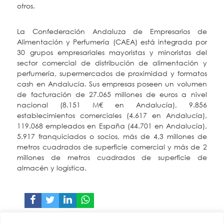
otros.
La Confederación Andaluza de Empresarios de
Alimentación y Perfumería (CAEA) está integrada por
30 grupos empresariales mayoristas y minoristas del
sector comercial de distribución de alimentación y
perfumería, supermercados de proximidad y formatos
cash en Andalucía. Sus empresas poseen un volumen
de facturación de 27.065 millones de euros a nivel
nacional (8.151 M€ en Andalucía), 9.856
establecimientos comerciales (4.617 en Andalucía),
119.068 empleados en España (44.701 en Andalucía),
5.917 franquiciados o socios, más de 4,3 millones de
metros cuadrados de superficie comercial y más de 2
millones de metros cuadrados de superficie de
almacén y logística.
CAEA
Miembro de: