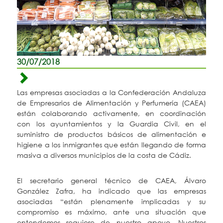
30/07/2018
Las empresas asociadas a la Confederación Andaluza
de Empresarios de Alimentación y Perfumería (CAEA)
están colaborando activamente, en coordinación
con los ayuntamientos y la Guardia Civil, en el
suministro de productos básicos de alimentación e
higiene a los inmigrantes que están llegando de forma
masiva a diversos municipios de la costa de Cádiz.
El secretario general técnico de CAEA, Álvaro
González Zafra, ha indicado que las empresas
asociadas “están plenamente implicadas y su
compromiso es máximo, ante una situación que
entendemos requiere de nuestro apoyo. Nuestros