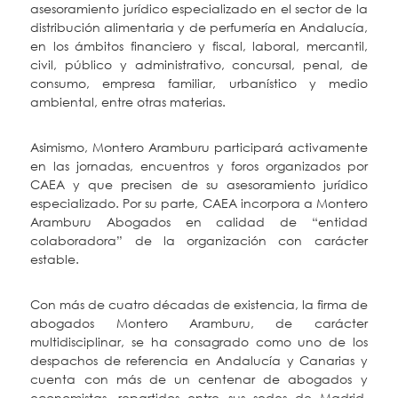
asesoramiento jurídico especializado en el sector de la
distribución alimentaria y de perfumería en Andalucía,
en los ámbitos financiero y fiscal, laboral, mercantil,
civil, público y administrativo, concursal, penal, de
consumo, empresa familiar, urbanístico y medio
ambiental, entre otras materias.
Asimismo, Montero Aramburu participará activamente
en las jornadas, encuentros y foros organizados por
CAEA y que precisen de su asesoramiento jurídico
especializado. Por su parte, CAEA incorpora a Montero
Aramburu Abogados en calidad de “entidad
colaboradora” de la organización con carácter
estable.
Con más de cuatro décadas de existencia, la firma de
abogados Montero Aramburu, de carácter
multidisciplinar, se ha consagrado como uno de los
despachos de referencia en Andalucía y Canarias y
cuenta con más de un centenar de abogados y
economistas, repartidos entre sus sedes de Madrid,