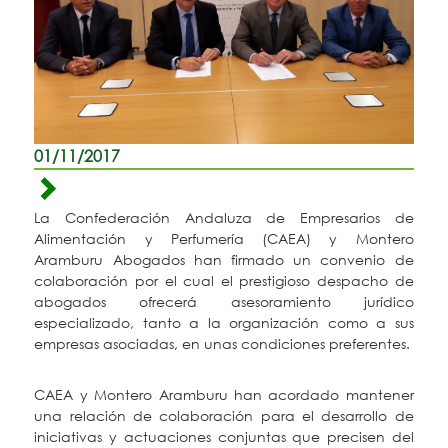
01/11/2017
La Confederación Andaluza de Empresarios de
Alimentación y Perfumería (CAEA) y Montero
Aramburu Abogados han firmado un convenio de
colaboración por el cual el prestigioso despacho de
abogados ofrecerá asesoramiento jurídico
especializado, tanto a la organización como a sus
empresas asociadas, en unas condiciones preferentes.
CAEA y Montero Aramburu han acordado mantener
una relación de colaboración para el desarrollo de
iniciativas y actuaciones conjuntas que precisen del