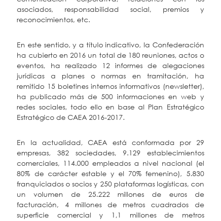
asociados, responsabilidad social, premios y
reconocimientos, etc.
En este sentido, y a título indicativo, la Confederación
ha cubierto en 2016 un total de 180 reuniones, actos o
eventos, ha realizado 12 informes de alegaciones
jurídicas a planes o normas en tramitación, ha
remitido 15 boletines internos informativos (newsletter),
ha publicado más de 500 informaciones en web y
redes sociales, todo ello en base al Plan Estratégico
Estratégico de CAEA 2016-2017.
En la actualidad, CAEA está conformada por 29
empresas, 382 sociedades, 9.129 establecimientos
comerciales, 114.000 empleados a nivel nacional (el
80% de carácter estable y el 70% femenino), 5.830
franquiciados o socios y 250 plataformas logísticas, con
un volumen de 25.222 millones de euros de
facturación, 4 millones de metros cuadrados de
superficie comercial y 1,1 millones de metros