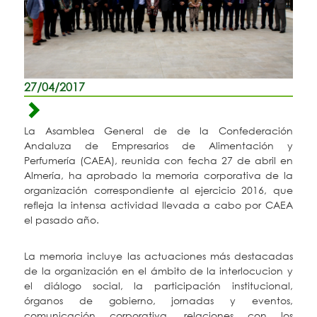
27/04/2017
La Asamblea General de de la Confederación
Andaluza de Empresarios de Alimentación y
Perfumería (CAEA), reunida con fecha 27 de abril en
Almería, ha aprobado la memoria corporativa de la
organización correspondiente al ejercicio 2016, que
refleja la intensa actividad llevada a cabo por CAEA
el pasado año.
La memoria incluye las actuaciones más destacadas
de la organización en el ámbito de la interlocucion y
el diálogo social, la participación institucional,
órganos de gobierno, jornadas y eventos,
comunicación corporativa, relaciones con los