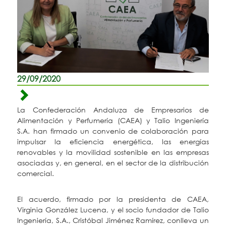
29/09/2020
La Confederación Andaluza de Empresarios de
Alimentación y Perfumería (CAEA) y Talio Ingeniería
S.A. han firmado un convenio de colaboración para
impulsar la eficiencia energética, las energías
renovables y la movilidad sostenible en las empresas
asociadas y, en general, en el sector de la distribución
comercial.
El acuerdo, firmado por la presidenta de CAEA,
Virginia González Lucena, y el socio fundador de Talio
Ingeniería, S.A., Cristóbal Jiménez Ramírez, conlleva un