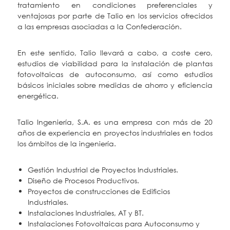
tratamiento en condiciones preferenciales y
ventajosas por parte de Talio en los servicios ofrecidos
a las empresas asociadas a la Confederación.
En este sentido, Talio llevará a cabo, a coste cero,
estudios de viabilidad para la instalación de plantas
fotovoltaicas de autoconsumo, así como estudios
básicos iniciales sobre medidas de ahorro y eficiencia
energética.
Talio Ingeniería, S.A. es una empresa con más de 20
años de experiencia en proyectos industriales en todos
los ámbitos de la ingeniería.
Gestión Industrial de Proyectos Industriales.
Diseño de Procesos Productivos.
Proyectos de construcciones de Edificios
Industriales.
Instalaciones Industriales, AT y BT.
Instalaciones Fotovoltaicas para Autoconsumo y