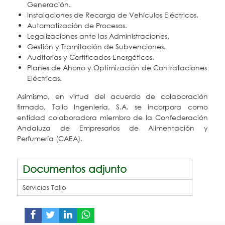
Generación.
Instalaciones de Recarga de Vehículos Eléctricos.
Automatización de Procesos.
Legalizaciones ante las Administraciones.
Gestión y Tramitación de Subvenciones.
Auditorias y Certificados Energéticos.
Planes de Ahorro y Optimización de Contrataciones
Eléctricas.
Asimismo, en virtud del acuerdo de colaboración
firmado, Talio Ingeniería, S.A. se incorpora como
entidad colaboradora miembro de la Confederación
Andaluza de Empresarios de Alimentación y
Perfumería (CAEA).
Documentos adjunto
Servicios Talio