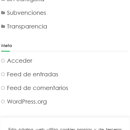
Subvenciones
Transparencia
Meta
Acceder
Feed de entradas
Feed de comentarios
WordPress.org
CAEA
Miembro de:
Esta página web utiliza cookies propias y de terceros