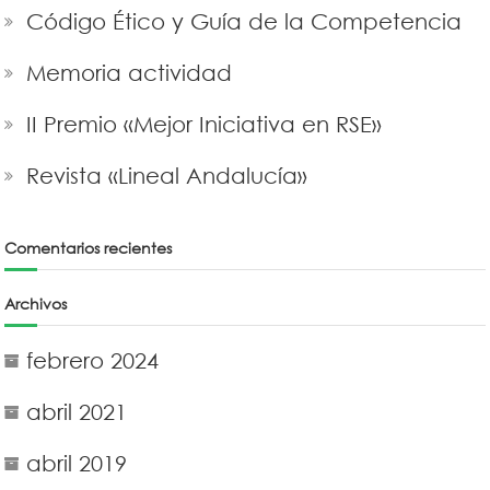
Código Ético y Guía de la Competencia
Memoria actividad
II Premio «Mejor Iniciativa en RSE»
Revista «Lineal Andalucía»
Comentarios recientes
Archivos
febrero 2024
abril 2021
abril 2019