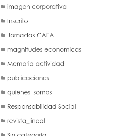
imagen corporativa
Inscrito
Jornadas CAEA
magnitudes economicas
Memoria actividad
publicaciones
quienes_somos
Responsabilidad Social
revista_lineal
Sin categoría