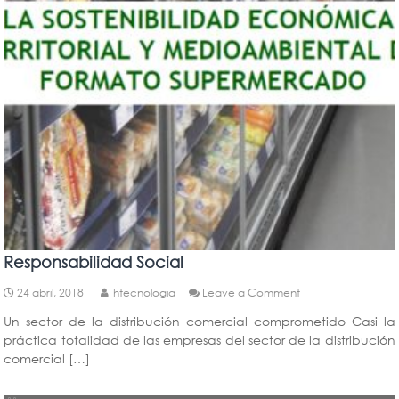
Responsabilidad Social
on
24 abril, 2018
htecnologia
Leave a Comment
Responsabilidad
Un sector de la distribución comercial comprometido Casi la
Social
práctica totalidad de las empresas del sector de la distribución
comercial […]