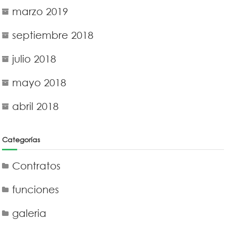
marzo 2019
septiembre 2018
julio 2018
mayo 2018
abril 2018
Categorías
Contratos
funciones
galeria