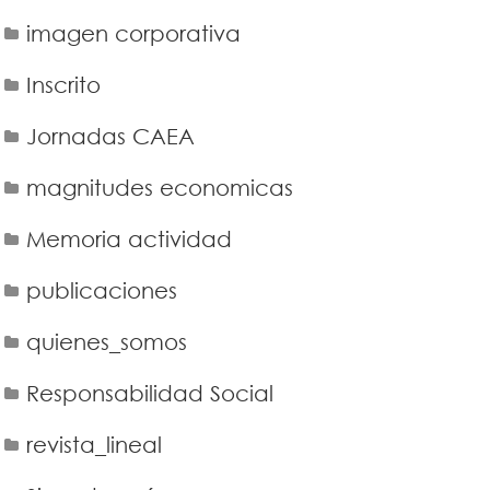
imagen corporativa
Inscrito
Jornadas CAEA
magnitudes economicas
Memoria actividad
publicaciones
quienes_somos
Responsabilidad Social
revista_lineal