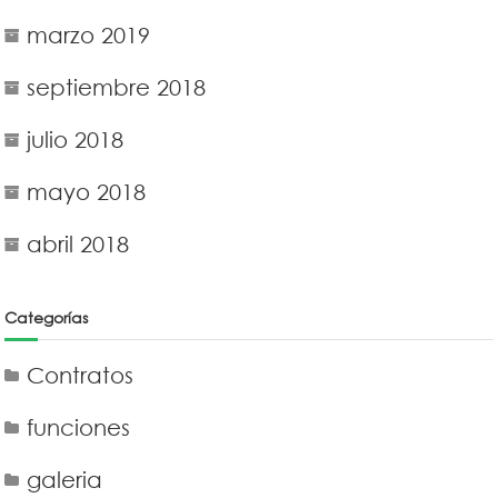
marzo 2019
septiembre 2018
julio 2018
mayo 2018
abril 2018
Categorías
Contratos
funciones
galeria