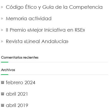
Código Ético y Guía de la Competencia
Memoria actividad
II Premio «Mejor Iniciativa en RSE»
Revista «Lineal Andalucía»
Comentarios recientes
Archivos
febrero 2024
abril 2021
abril 2019