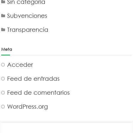
Sin categoría
Subvenciones
Transparencia
Meta
Acceder
Feed de entradas
Feed de comentarios
WordPress.org
CAEA
Miembro de: