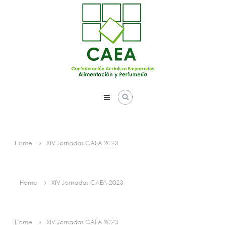
Skip
to
content
Home
XIV Jornadas CAEA 2023
Home
XIV Jornadas CAEA 2023
Home
XIV Jornadas CAEA 2023