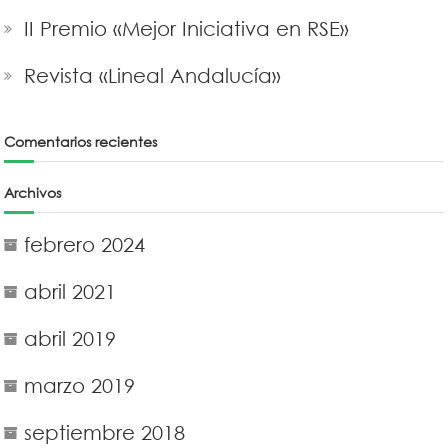
II Premio «Mejor Iniciativa en RSE»
Revista «Lineal Andalucía»
Comentarios recientes
Archivos
febrero 2024
abril 2021
abril 2019
marzo 2019
septiembre 2018