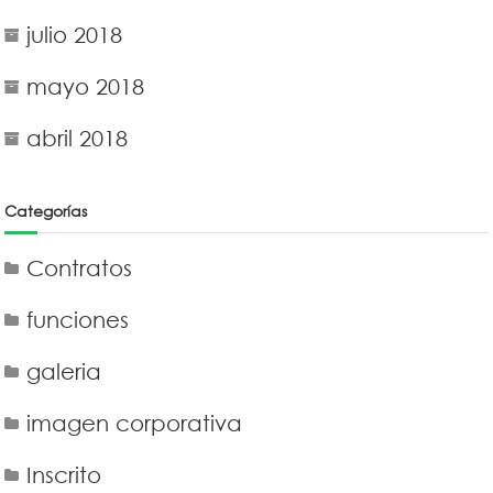
julio 2018
mayo 2018
abril 2018
Categorías
Contratos
funciones
galeria
imagen corporativa
Inscrito