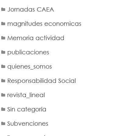
Jornadas CAEA
magnitudes economicas
Memoria actividad
publicaciones
quienes_somos
Responsabilidad Social
revista_lineal
Sin categoría
Subvenciones