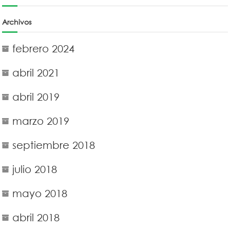
Archivos
febrero 2024
abril 2021
abril 2019
marzo 2019
septiembre 2018
julio 2018
mayo 2018
abril 2018