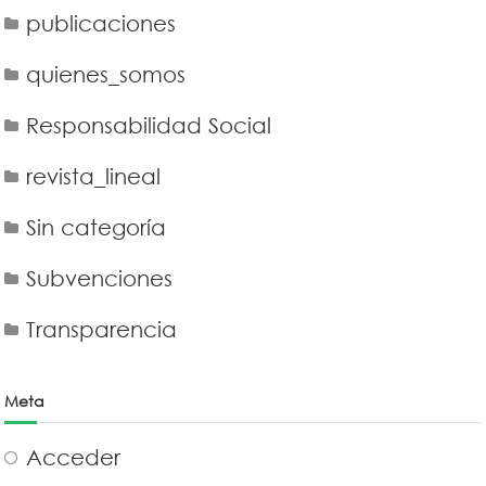
publicaciones
quienes_somos
Responsabilidad Social
revista_lineal
Sin categoría
Subvenciones
Transparencia
Meta
Acceder