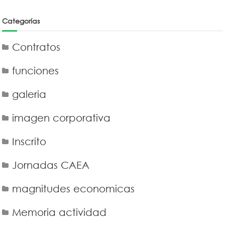
Categorías
Contratos
funciones
galeria
imagen corporativa
Inscrito
Jornadas CAEA
magnitudes economicas
Memoria actividad