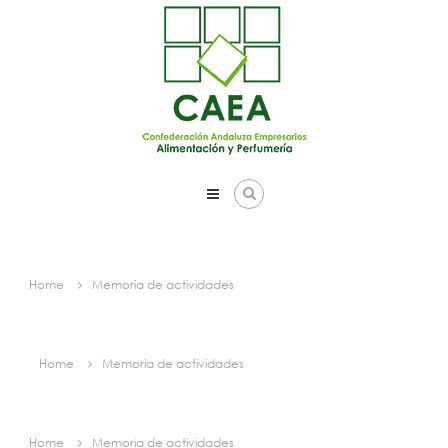
Skip
to
content
Home
Memoria de actividades
Home
Memoria de actividades
Home
Memoria de actividades