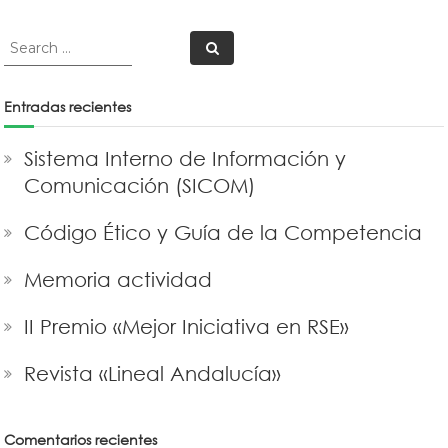
Search
Search
for:
Entradas recientes
Sistema Interno de Información y
Comunicación (SICOM)
Código Ético y Guía de la Competencia
Memoria actividad
II Premio «Mejor Iniciativa en RSE»
Revista «Lineal Andalucía»
Comentarios recientes