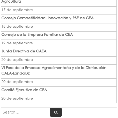
Agricultura
17 de septiembre
Consejo Competitividad, Innovación y RSE de CEA
18 de septiembre
Consejo de la Empresa Familiar de CEA
19 de septiembre
Junta Directiva de CAEA
20 de septiembre
VI Foro de la Empresa Agroalimentaria y de la Distribución
CAEA-Landaluz
20 de septiembre
Comité Ejecutivo de CEA
20 de septiembre
Search
Search
for: