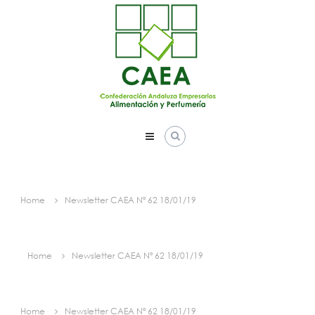
Skip
to
content
Home
Newsletter CAEA Nº 62 18/01/19
Home
Newsletter CAEA Nº 62 18/01/19
Home
Newsletter CAEA Nº 62 18/01/19