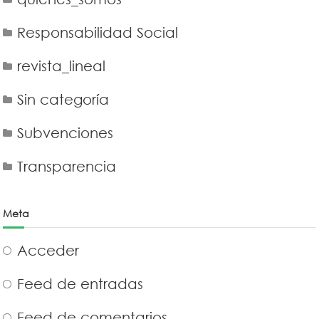
Responsabilidad Social
revista_lineal
Sin categoría
Subvenciones
Transparencia
Meta
Acceder
Feed de entradas
Feed de comentarios