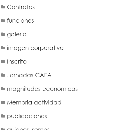
Contratos
funciones
galeria
imagen corporativa
Inscrito
Jornadas CAEA
magnitudes economicas
Memoria actividad
publicaciones
quienes_somos