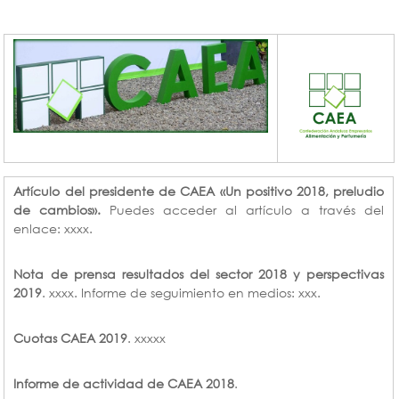
Artículo del presidente de CAEA «Un positivo 2018, preludio
de cambios».
Puedes acceder al artículo a través del
enlace: xxxx.
Nota de prensa resultados del sector 2018 y perspectivas
2019
. xxxx. Informe de seguimiento en medios: xxx.
Cuotas CAEA 2019
. xxxxx
Informe de actividad de CAEA 2018
.