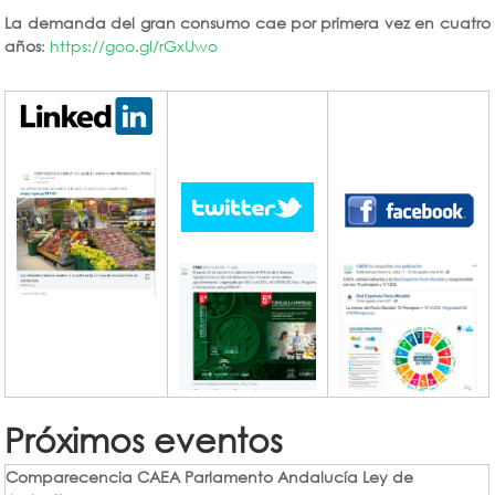
La demanda del gran consumo cae por primera vez en cuatro
años
:
https://goo.gl/rGxUwo
Próximos eventos
Comparecencia CAEA Parlamento Andalucía Ley de