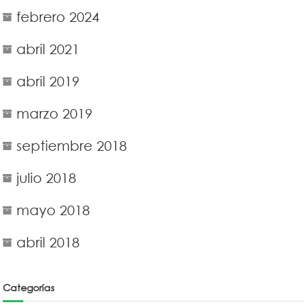
febrero 2024
abril 2021
abril 2019
marzo 2019
septiembre 2018
julio 2018
mayo 2018
abril 2018
Categorías