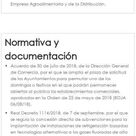
Empresa Agroalimentaria y de la Distribución.
Normativa y
documentación
Acuerdo de 30 de julio de 2018, de la Dirección General
de Comercio, por el que se amplía el plazo de solicitud
de los Ayuntamientos para permutar uno de los
domingos o festivos en el que podrán permanecer
abiertos al público los establecimientos comerciales,
aprobados en la Orden de 22 de mayo de 2018 (BOJA
06/08/18).
Real Decreto 1114/2018, de 7 de septiembre, por el que
se regula la concesión directa de subvenciones para la
implantación de instalaciones de refrigeración basadas
en tecnologías alternativas a los gases fluorados de alto