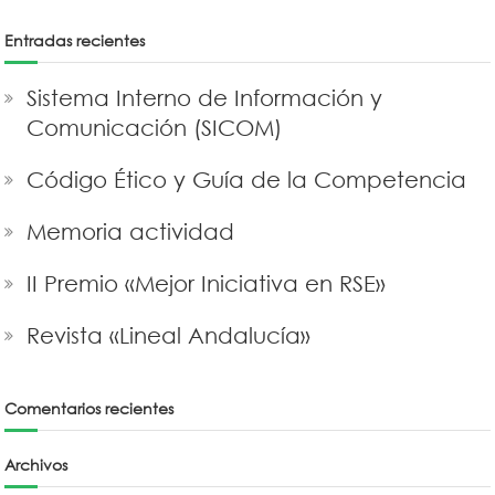
Entradas recientes
Sistema Interno de Información y
Comunicación (SICOM)
Código Ético y Guía de la Competencia
Memoria actividad
II Premio «Mejor Iniciativa en RSE»
Revista «Lineal Andalucía»
Comentarios recientes
Archivos