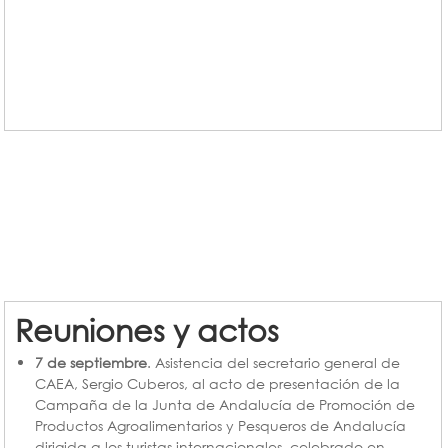
Reuniones y actos
7 de septiembre
. Asistencia del secretario general de
CAEA, Sergio Cuberos, al acto de presentación de la
Campaña de la Junta de Andalucía de Promoción de
Productos Agroalimentarios y Pesqueros de Andalucía
dirigida a los turistas internacionales, celebrado en