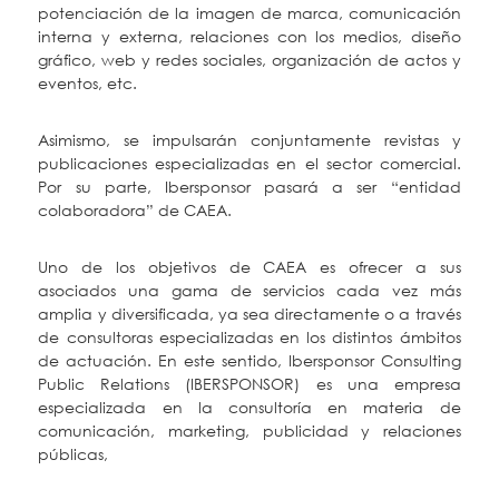
potenciación de la imagen de marca, comunicación
interna y externa, relaciones con los medios, diseño
gráfico, web y redes sociales, organización de actos y
eventos, etc.
Asimismo, se impulsarán conjuntamente revistas y
publicaciones especializadas en el sector comercial.
Por su parte, Ibersponsor pasará a ser “entidad
colaboradora” de CAEA.
Uno de los objetivos de CAEA es ofrecer a sus
asociados una gama de servicios cada vez más
amplia y diversificada, ya sea directamente o a través
de consultoras especializadas en los distintos ámbitos
de actuación. En este sentido, Ibersponsor Consulting
Public Relations (IBERSPONSOR) es una empresa
especializada en la consultoría en materia de
comunicación, marketing, publicidad y relaciones
públicas,