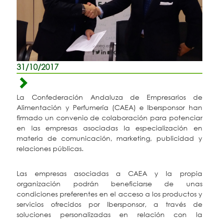
31/10/2017
La Confederación Andaluza de Empresarios de
Alimentación y Perfumería (CAEA) e Ibersponsor han
firmado un convenio de colaboración para potenciar
en las empresas asociadas la especialización en
materia de comunicación, marketing, publicidad y
relaciones públicas.
Las empresas asociadas a CAEA y la propia
organización podrán beneficiarse de unas
condiciones preferentes en el acceso a los productos y
servicios ofrecidos por Ibersponsor, a través de
soluciones personalizadas en relación con la