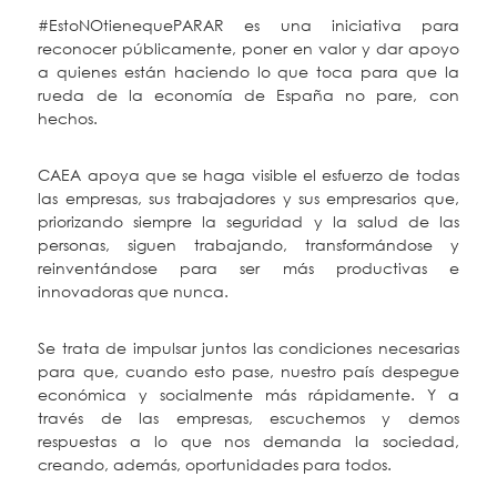
#EstoNOtienequePARAR es una iniciativa para
reconocer públicamente, poner en valor y dar apoyo
a quienes están haciendo lo que toca para que la
rueda de la economía de España no pare, con
hechos.
CAEA apoya que se haga visible el esfuerzo de todas
las empresas, sus trabajadores y sus empresarios que,
priorizando siempre la seguridad y la salud de las
personas, siguen trabajando, transformándose y
reinventándose para ser más productivas e
innovadoras que nunca.
Se trata de impulsar juntos las condiciones necesarias
para que, cuando esto pase, nuestro país despegue
económica y socialmente más rápidamente. Y a
través de las empresas, escuchemos y demos
respuestas a lo que nos demanda la sociedad,
creando, además, oportunidades para todos.