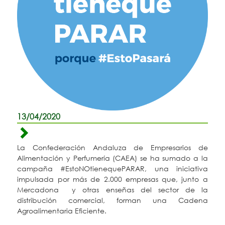
13/04/2020
La Confederación Andaluza de Empresarios de
Alimentación y Perfumería (CAEA) se ha sumado a la
campaña #EstoNOtienequePARAR, una iniciativa
impulsada por más de 2.000 empresas que, junto a
Mercadona y otras enseñas del sector de la
distribución comercial, forman una Cadena
Agroalimentaria Eficiente.