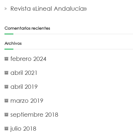
Revista «Lineal Andalucía»
Comentarios recientes
Archivos
febrero 2024
abril 2021
abril 2019
marzo 2019
septiembre 2018
julio 2018