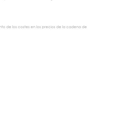
to de los costes en los precios de la cadena de