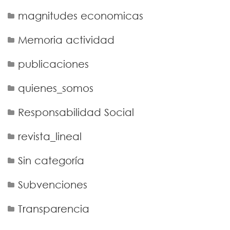
magnitudes economicas
Memoria actividad
publicaciones
quienes_somos
Responsabilidad Social
revista_lineal
Sin categoría
Subvenciones
Transparencia