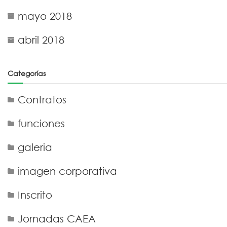
mayo 2018
abril 2018
Categorías
Contratos
funciones
galeria
imagen corporativa
Inscrito
Jornadas CAEA