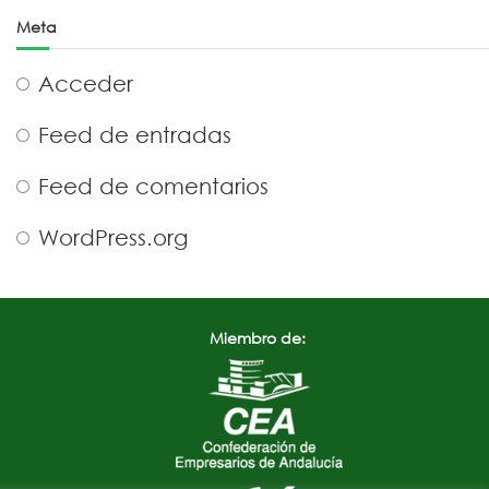
Meta
Acceder
Feed de entradas
Feed de comentarios
WordPress.org
Miembro de: