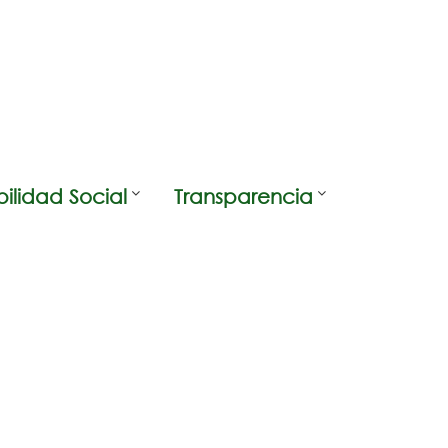
ilidad Social
Transparencia