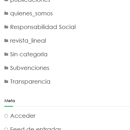
quienes_somos
Responsabilidad Social
revista_lineal
Sin categoría
Subvenciones
Transparencia
Meta
Acceder
Feed de entradas