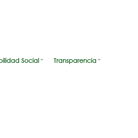
ilidad Social
Transparencia