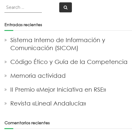
Search
Search
for:
Entradas recientes
Sistema Interno de Información y
Comunicación (SICOM)
Código Ético y Guía de la Competencia
Memoria actividad
II Premio «Mejor Iniciativa en RSE»
Revista «Lineal Andalucía»
Comentarios recientes