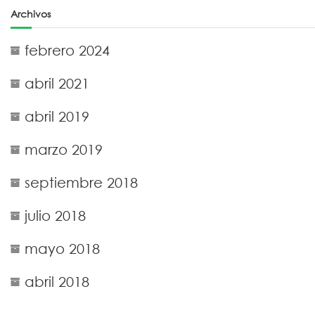
Archivos
febrero 2024
abril 2021
abril 2019
marzo 2019
septiembre 2018
julio 2018
mayo 2018
abril 2018