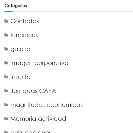
Categorías
Contratos
funciones
galeria
imagen corporativa
Inscrito
Jornadas CAEA
magnitudes economicas
Memoria actividad
publicaciones