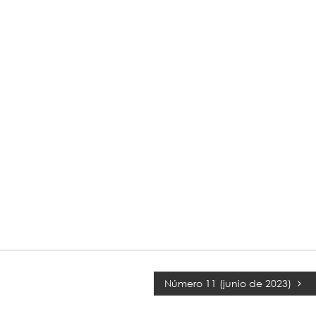
Número 11 (junio de 2023)