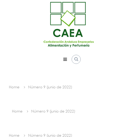
Skip
to
content
Home
Número 9 (junio de 2022)
Home
Número 9 (junio de 2022)
Home
Número 9 (junio de 2022)