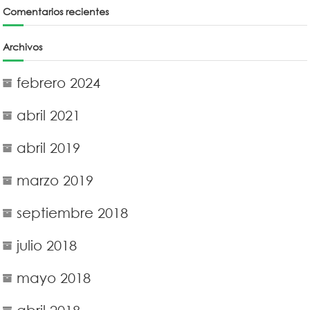
Comentarios recientes
Archivos
febrero 2024
abril 2021
abril 2019
marzo 2019
septiembre 2018
julio 2018
mayo 2018