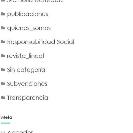
publicaciones
quienes_somos
Responsabilidad Social
revista_lineal
Sin categoría
Subvenciones
Transparencia
Meta
Acceder